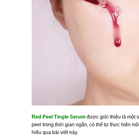
Red Peel Tingle Serum
được giới thiệu là một 
peel trong thời gian ngắn, có thể tự thực hiện m
hiểu qua bài viết này.