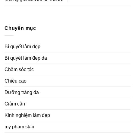
Chuyên mục
Bí quyết làm đẹp
Bí quyết làm đẹp da
Chăm sóc tóc
Chiều cao
Dưỡng trắng da
Giảm cân
Kinh nghiệm làm đẹp
my pham sk-ii