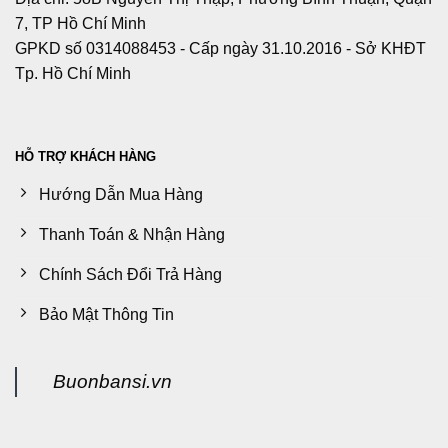
7, TP Hồ Chí Minh
GPKD số 0314088453 - Cấp ngày 31.10.2016 - Sở KHĐT
Tp. Hồ Chí Minh
HỖ TRỢ KHÁCH HÀNG
Hướng Dẫn Mua Hàng
Thanh Toán & Nhận Hàng
Chính Sách Đổi Trả Hàng
Bảo Mật Thông Tin
Buonbansi.vn