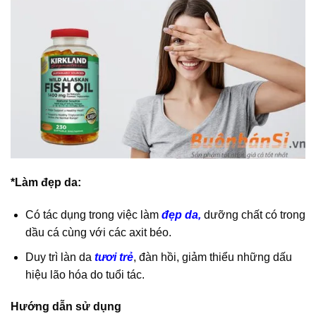
*Làm đẹp da:
Có tác dụng trong việc làm
đẹp da,
dưỡng chất có trong
dầu cá cùng với các axit béo.
Duy trì làn da
tươi trẻ
, đàn hồi, giảm thiểu những dấu
hiệu lão hóa do tuổi tác.
Hướng dẫn sử dụng