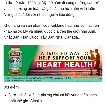
ra đời từ năm 1995 tại Mỹ. 20 năm đi cùng những cam kết
về chất lượng an toàn và giá cả phù hợp nên vị trí luôn
“vững chắc” đối với nhiều người tiêu dùng.
Kho hàng và sản phẩm của Kirkland hầu như có mặt trên
khắp nước Mỹ và nhiều quốc gia trên thế giới như Anh,
Nhật Bản, Hàn Quốc, Tây Ban Nha, Canada…
Ưu điêm
Được chiết xuất từ những chú cá hồi vùng biển sạch
nhất thế giới Alaska.