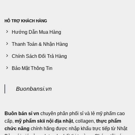
HỖ TRỢ KHÁCH HÀNG
Hướng Dẫn Mua Hàng
Thanh Toán & Nhận Hàng
Chính Sách Đổi Trả Hàng
Bảo Mật Thông Tin
Buonbansi.vn
Buôn bán sỉ vn
chuyên phân phối sỉ và lẻ mỹ phẩm cao
cấp,
mỹ phẩm skii nội địa nhật
, collagen,
thực phẩm
chức năng
chính hãng được nhập khẩu trực tiếp từ Nhật