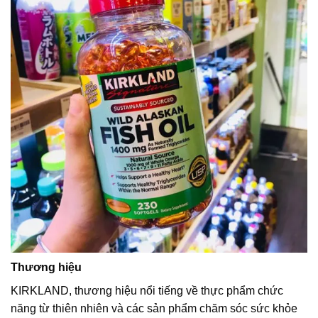
Thương hiệu
KIRKLAND, thương hiệu nổi tiếng về thực phẩm chức
năng từ thiên nhiên và các sản phẩm chăm sóc sức khỏe