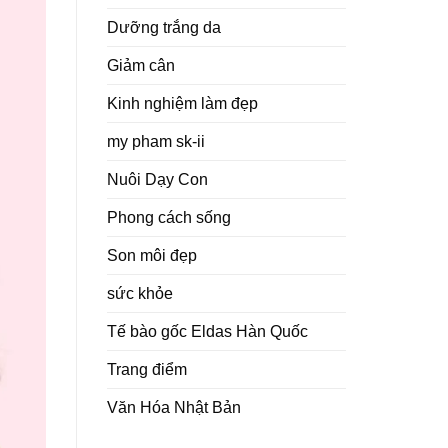
Dưỡng trắng da
Giảm cân
Kinh nghiệm làm đẹp
my pham sk-ii
Nuôi Dạy Con
Phong cách sống
Son môi đẹp
sức khỏe
Tế bào gốc Eldas Hàn Quốc
Trang điểm
Văn Hóa Nhật Bản