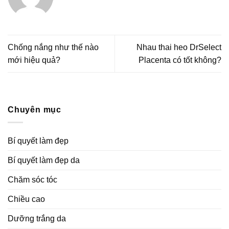
Chống nắng như thế nào
Nhau thai heo DrSelect
mới hiệu quả?
Placenta có tốt không?
Chuyên mục
Bí quyết làm đẹp
Bí quyết làm đẹp da
Chăm sóc tóc
Chiều cao
Dưỡng trắng da