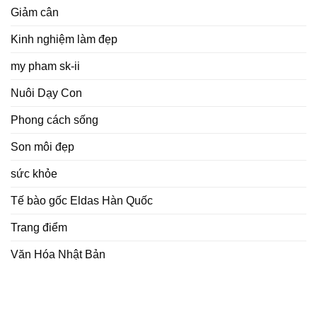
Giảm cân
Kinh nghiệm làm đẹp
my pham sk-ii
Nuôi Dạy Con
Phong cách sống
Son môi đẹp
sức khỏe
Tế bào gốc Eldas Hàn Quốc
Trang điểm
Văn Hóa Nhật Bản