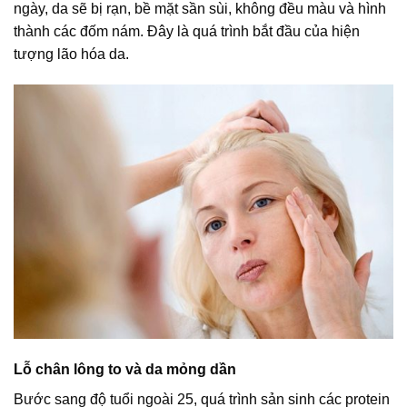
ngày, da sẽ bị rạn, bề mặt sần sùi, không đều màu và hình
thành các đốm nám. Đây là quá trình bắt đầu của hiện
tượng lão hóa da.
Lỗ chân lông to và da mỏng dần
Bước sang độ tuổi ngoài 25, quá trình sản sinh các protein