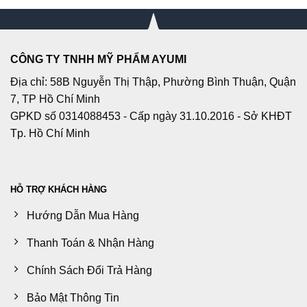
CÔNG TY TNHH MỸ PHẨM AYUMI
Địa chỉ: 58B Nguyễn Thị Thập, Phường Bình Thuận, Quận
7, TP Hồ Chí Minh
GPKD số 0314088453 - Cấp ngày 31.10.2016 - Sở KHĐT
Tp. Hồ Chí Minh
HỖ TRỢ KHÁCH HÀNG
Hướng Dẫn Mua Hàng
Thanh Toán & Nhận Hàng
Chính Sách Đổi Trả Hàng
Bảo Mật Thông Tin