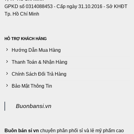
GPKD số 0314088453 - Cấp ngày 31.10.2016 - Sở KHĐT
Tp. Hồ Chí Minh
HỖ TRỢ KHÁCH HÀNG
Hướng Dẫn Mua Hàng
Thanh Toán & Nhận Hàng
Chính Sách Đổi Trả Hàng
Bảo Mật Thông Tin
Buonbansi.vn
Buôn bán sỉ vn
chuyên phân phối sỉ và lẻ mỹ phẩm cao