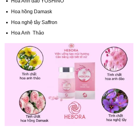
Hoa Anh đào YOSHINO
Hoa hồng Damask
Hoa nghệ tây Saffron
Hoa Anh Thảo