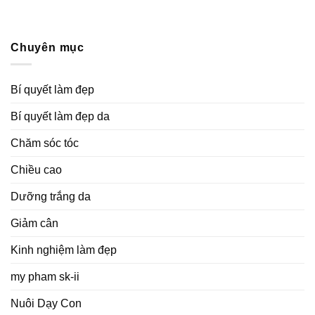
Chuyên mục
Bí quyết làm đẹp
Bí quyết làm đẹp da
Chăm sóc tóc
Chiều cao
Dưỡng trắng da
Giảm cân
Kinh nghiệm làm đẹp
my pham sk-ii
Nuôi Dạy Con