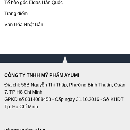
Tế bào gốc Eldas Hàn Quốc
Trang điểm
Văn Hóa Nhật Bản
CÔNG TY TNHH MỸ PHẨM AYUMI
Địa chỉ: 58B Nguyễn Thị Thập, Phường Bình Thuận, Quận
7, TP Hồ Chí Minh
GPKD số 0314088453 - Cấp ngày 31.10.2016 - Sở KHĐT
Tp. Hồ Chí Minh