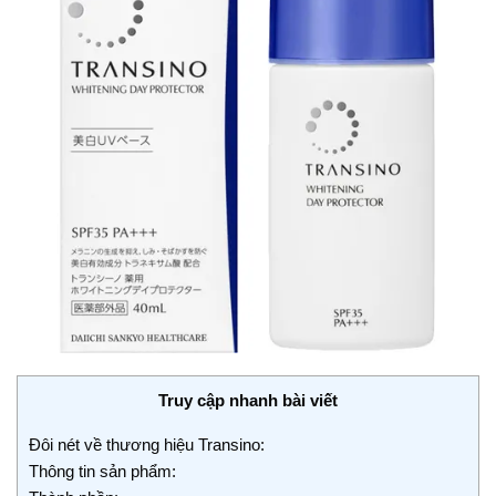
Truy cập nhanh bài viết
Đôi nét về thương hiệu Transino:
Thông tin sản phẩm: