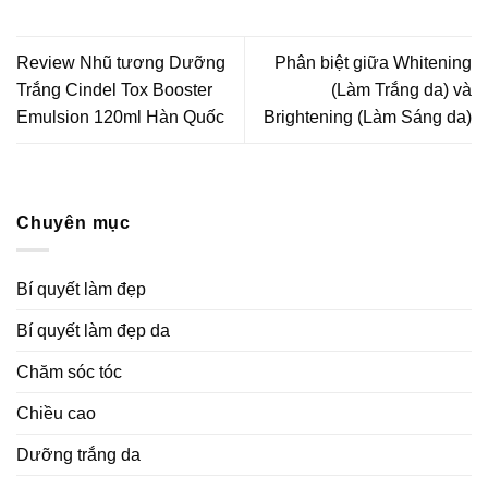
Review Nhũ tương Dưỡng
Phân biệt giữa Whitening
Trắng Cindel Tox Booster
(Làm Trắng da) và
Emulsion 120ml Hàn Quốc
Brightening (Làm Sáng da)
Chuyên mục
Bí quyết làm đẹp
Bí quyết làm đẹp da
Chăm sóc tóc
Chiều cao
Dưỡng trắng da