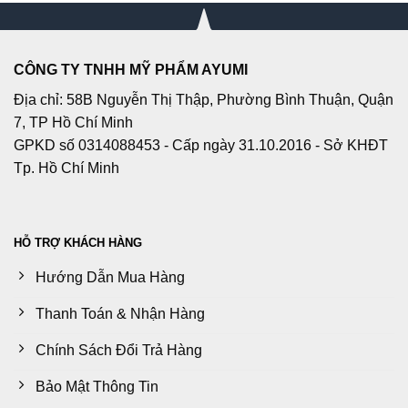
CÔNG TY TNHH MỸ PHẨM AYUMI
Địa chỉ: 58B Nguyễn Thị Thập, Phường Bình Thuận, Quận
7, TP Hồ Chí Minh
GPKD số 0314088453 - Cấp ngày 31.10.2016 - Sở KHĐT
Tp. Hồ Chí Minh
HỖ TRỢ KHÁCH HÀNG
Hướng Dẫn Mua Hàng
Thanh Toán & Nhận Hàng
Chính Sách Đổi Trả Hàng
Bảo Mật Thông Tin