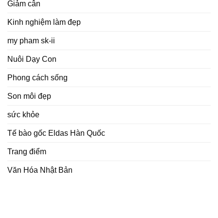
Giảm cân
Kinh nghiệm làm đẹp
my pham sk-ii
Nuôi Dạy Con
Phong cách sống
Son môi đẹp
sức khỏe
Tế bào gốc Eldas Hàn Quốc
Trang điểm
Văn Hóa Nhật Bản