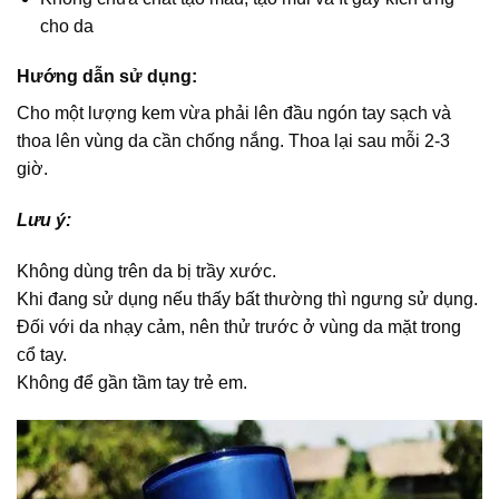
cho da
Hướng dẫn sử dụng:
Cho một lượng kem vừa phải lên đầu ngón tay sạch và
thoa lên vùng da cần chống nắng. Thoa lại sau mỗi 2-3
giờ.
Lưu ý:
Không dùng trên da bị trầy xước.
Khi đang sử dụng nếu thấy bất thường thì ngưng sử dụng.
Đối với da nhạy cảm, nên thử trước ở vùng da mặt trong
cổ tay.
Không để gần tầm tay trẻ em.