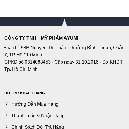
CÔNG TY TNHH MỸ PHẨM AYUMI
Địa chỉ: 58B Nguyễn Thị Thập, Phường Bình Thuận, Quận
7, TP Hồ Chí Minh
GPKD số 0314088453 - Cấp ngày 31.10.2016 - Sở KHĐT
Tp. Hồ Chí Minh
HỖ TRỢ KHÁCH HÀNG
Hướng Dẫn Mua Hàng
Thanh Toán & Nhận Hàng
Chính Sách Đổi Trả Hàng