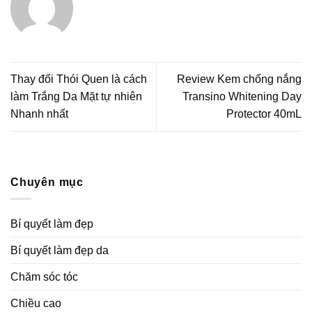
Thay đổi Thói Quen là cách
Review Kem chống nắng
làm Trắng Da Mặt tự nhiên
Transino Whitening Day
Nhanh nhất
Protector 40mL
Chuyên mục
Bí quyết làm đẹp
Bí quyết làm đẹp da
Chăm sóc tóc
Chiều cao