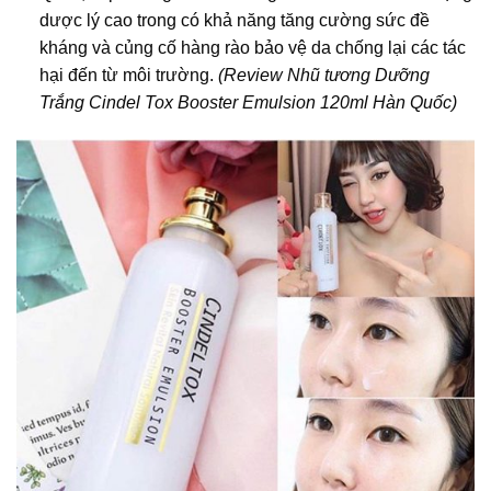
dược lý cao trong có khả năng tăng cường sức đề
kháng và củng cố hàng rào bảo vệ da chống lại các tác
hại đến từ môi trường.
(Review Nhũ tương Dưỡng
Trắng Cindel Tox Booster Emulsion 120ml Hàn Quốc)