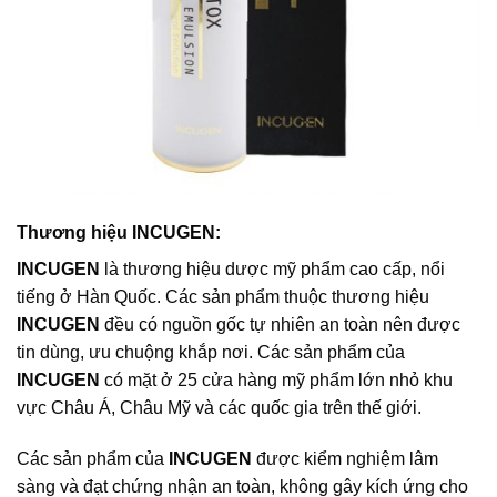
Thương hiệu INCUGEN:
INCUGEN
là thương hiệu dược mỹ phẩm cao cấp, nổi
tiếng ở Hàn Quốc. Các sản phẩm thuộc thương hiệu
INCUGEN
đều có nguồn gốc tự nhiên an toàn nên được
tin dùng, ưu chuộng khắp nơi. Các sản phẩm của
INCUGEN
có mặt ở 25 cửa hàng mỹ phẩm lớn nhỏ khu
vực Châu Á, Châu Mỹ và các quốc gia trên thế giới.
Các sản phẩm của
INCUGEN
được kiểm nghiệm lâm
sàng và đạt chứng nhận an toàn, không gây kích ứng cho