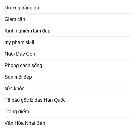
Dưỡng trắng da
Giảm cân
Kinh nghiệm làm đẹp
my pham sk-ii
Nuôi Dạy Con
Phong cách sống
Son môi đẹp
sức khỏe
Tế bào gốc Eldas Hàn Quốc
Trang điểm
Văn Hóa Nhật Bản