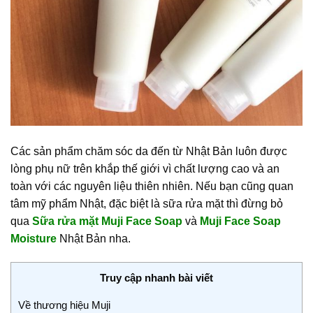
Các sản phẩm chăm sóc da đến từ Nhật Bản luôn được
lòng phụ nữ trên khắp thế giới vì chất lượng cao và an
toàn với các nguyên liệu thiên nhiên. Nếu bạn cũng quan
tâm mỹ phẩm Nhật, đặc biệt là sữa rửa mặt thì đừng bỏ
qua
Sữa rửa mặt Muji Face Soap
và
Muji Face Soap
Moisture
Nhật Bản nha.
Truy cập nhanh bài viết
Về thương hiệu Muji