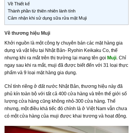
Về Thiết kế
Thành phần từ thiên nhiên lành tính
Cảm nhận khi sử dụng sữa rửa mặt Muji
Về thương hiệu Muji
Khởi nguồn là một công ty chuyên bán các mặt hàng gia
dụng và vật liệu tại Nhật Bản- Ryohin Keikaku Co, thế
nhưng khi ra mắt trên thị trường lại mang tên gọi
Muji
. Chỉ
ngay sau khi ra mắt, muji đã được biết đến với 31 loại thực
phẩm và 9 loại mặt hàng gia dụng.
Chỉ tính riêng ở đất nước Nhật Bản, thương hiệu này đã
phủ kín toàn bộ với tất cả 400 cửa hàng và trên thế giới số
lượng cửa hàng cũng không nhỏ-300 cửa hàng. Thế
nhưng, một điều khá tiếc đó chính là ở Việt Nam vẫn chưa
có một cửa hàng của muji được khai trương và hoạt động.