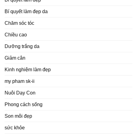
Bí quyết làm đẹp da
Chăm sóc tóc
Chiều cao
Dưỡng trắng da
Giảm cân
Kinh nghiệm làm đẹp
my pham sk-ii
Nuôi Dạy Con
Phong cách sống
Son môi đẹp
sức khỏe