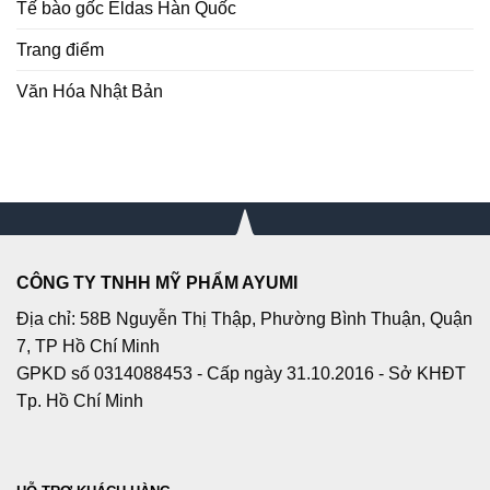
Tế bào gốc Eldas Hàn Quốc
Trang điểm
Văn Hóa Nhật Bản
CÔNG TY TNHH MỸ PHẨM AYUMI
Địa chỉ: 58B Nguyễn Thị Thập, Phường Bình Thuận, Quận
7, TP Hồ Chí Minh
GPKD số 0314088453 - Cấp ngày 31.10.2016 - Sở KHĐT
Tp. Hồ Chí Minh