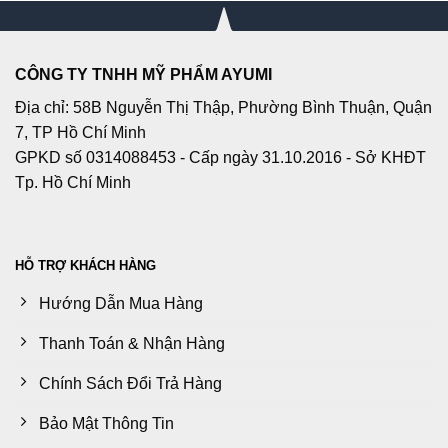
CÔNG TY TNHH MỸ PHẨM AYUMI
Địa chỉ: 58B Nguyễn Thị Thập, Phường Bình Thuận, Quận
7, TP Hồ Chí Minh
GPKD số 0314088453 - Cấp ngày 31.10.2016 - Sở KHĐT
Tp. Hồ Chí Minh
HỖ TRỢ KHÁCH HÀNG
Hướng Dẫn Mua Hàng
Thanh Toán & Nhận Hàng
Chính Sách Đổi Trả Hàng
Bảo Mật Thông Tin