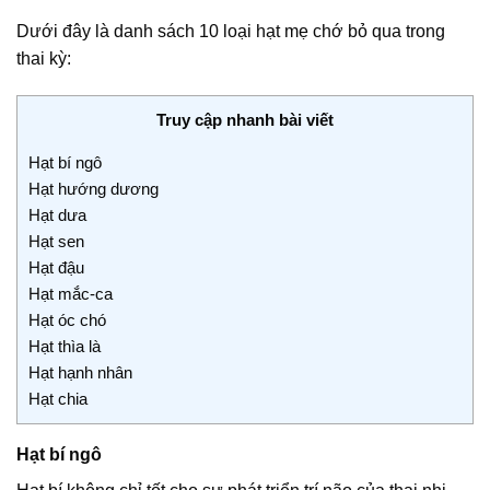
Dưới đây là danh sách 10 loại hạt mẹ chớ bỏ qua trong
thai kỳ:
Truy cập nhanh bài viết
Hạt bí ngô
Hạt hướng dương
Hạt dưa
Hạt sen
Hạt đậu
Hạt mắc-ca
Hạt óc chó
Hạt thìa là
Hạt hạnh nhân
Hạt chia
Hạt bí ngô