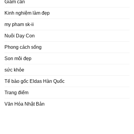
Giảm cân
Kinh nghiệm làm đẹp
my pham sk-ii
Nuôi Dạy Con
Phong cách sống
Son môi đẹp
sức khỏe
Tế bào gốc Eldas Hàn Quốc
Trang điểm
Văn Hóa Nhật Bản