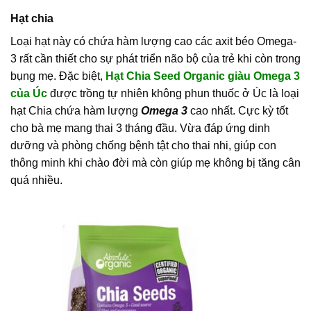
Hạt chia
Loại hạt này có chứa hàm lượng cao các axit béo Omega-
3 rất cần thiết cho sự phát triển não bộ của trẻ khi còn trong
bụng mẹ. Đặc biệt,
Hạt Chia Seed Organic giàu Omega 3
của Úc
được trồng tự nhiên không phun thuốc ở Úc là loại
hạt Chia chứa hàm lượng
Omega 3
cao nhất. Cực kỳ tốt
cho bà mẹ mang thai 3 tháng đầu. Vừa đáp ứng dinh
dưỡng và phòng chống bệnh tật cho thai nhi, giúp con
thông minh khi chào đời mà còn giúp mẹ không bị tăng cân
quá nhiều.