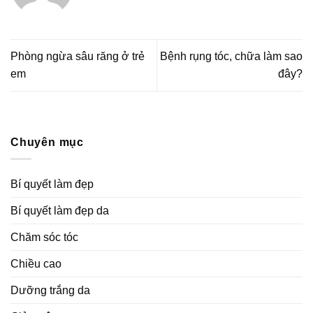
Phòng ngừa sâu răng ở trẻ
Bệnh rụng tóc, chữa làm sao
em
đây?
Chuyên mục
Bí quyết làm đẹp
Bí quyết làm đẹp da
Chăm sóc tóc
Chiều cao
Dưỡng trắng da