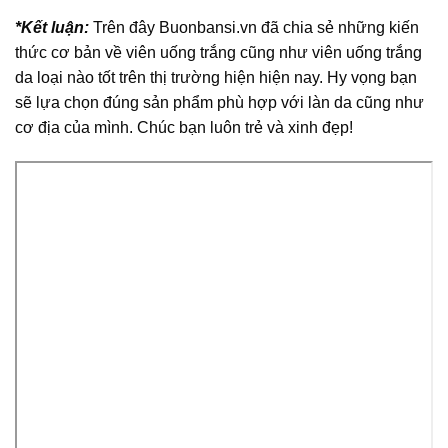
*Kết luận:
Trên đây
Buonbansi.vn
đã chia sẻ những kiến
thức cơ bản về viên uống trắng cũng như viên uống trắng
da loại nào tốt trên thị trường hiện hiện nay. Hy vọng bạn
sẽ lựa chọn đúng sản phẩm phù hợp với làn da cũng như
cơ địa của mình. Chúc bạn luôn trẻ và xinh đẹp!