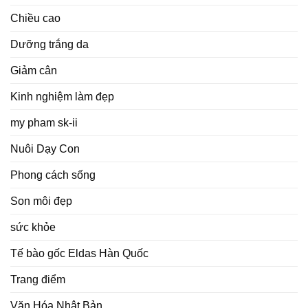
Chiều cao
Dưỡng trắng da
Giảm cân
Kinh nghiệm làm đẹp
my pham sk-ii
Nuôi Dạy Con
Phong cách sống
Son môi đẹp
sức khỏe
Tế bào gốc Eldas Hàn Quốc
Trang điểm
Văn Hóa Nhật Bản