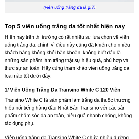
(viên uống trắng da là gì?)
Top 5 viên uống trắng da tốt nhất hiện nay
Hiện nay trên thị trường có rất nhiều sự lựa chọn về viên
uống trắng da, chính vì điều này cũng đã khiến cho nhiều
khách hàng không khỏi băn khoăn, không biết đâu là
những sản phẩm làm trắng thật sự hiệu quả, phù hợp và
thực sự an toàn. Hãy cùng tham khảo viên uống trắng da
loại nào tốt dưới đây:
1/ Viên Uống Trắng Da Transino White C 120 Viên
Transino White C là sản phẩm làm trắng da thuộc thương
hiệu nổi tiếng hàng đầu Nhật Bản Transino với các sản
phẩm chăm sóc da an toàn, hiệu quả nhanh chóng, không
tác dụng phụ.
Viên uống trắng da Transino White C chứa nhiều dưỡng