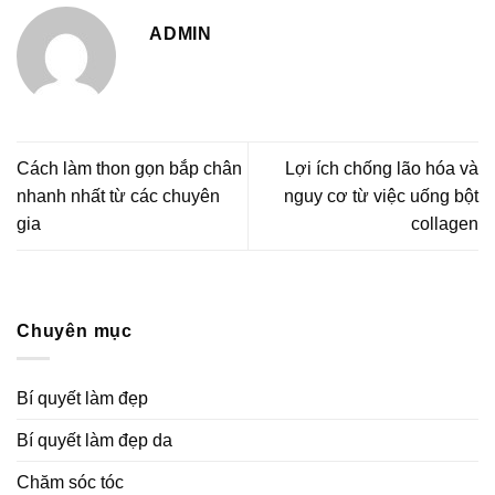
ADMIN
Cách làm thon gọn bắp chân
Lợi ích chống lão hóa và
nhanh nhất từ các chuyên
nguy cơ từ việc uống bột
gia
collagen
Chuyên mục
Bí quyết làm đẹp
Bí quyết làm đẹp da
Chăm sóc tóc