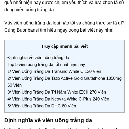
quả nhất hiện nay được chị em yêu thích và lựa chọn là sử
dụng viên uống trắng da.
Vậy viên uống trắng da loại nào tốt và chúng thực sự là gì?
Cùng
Buonbansi
tìm hiểu ngay trong bài viết này nhé!
Truy cập nhanh bài viết
Định nghĩa về viên uống trắng da
Top 5 viên uống trắng da tốt nhất hiện nay
1/ Viên Uống Trắng Da Transino White C 120 Viên
2/ Viên Uống Trắng Da Tatio Active Gold Glutathione 1850mg
60 Viên
3/ Viên Uống Trắng Da Trị Nám White EX II 270 Viên
4/ Viên Uống Trắng Da Neovita White C-Plus 240 Viên
5/ Viên Uống Trắng Da DHC 60 Viên
Định nghĩa về viên uống trắng da