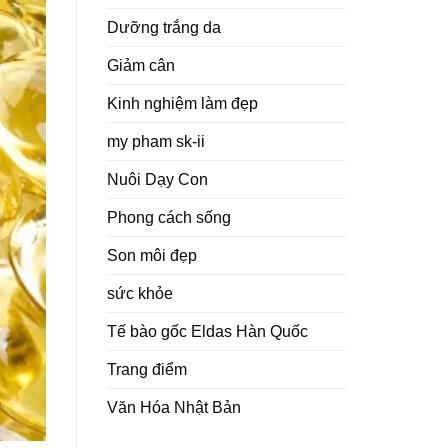
Dưỡng trắng da
Giảm cân
Kinh nghiệm làm đẹp
my pham sk-ii
Nuôi Dạy Con
Phong cách sống
Son môi đẹp
sức khỏe
Tế bào gốc Eldas Hàn Quốc
Trang điểm
Văn Hóa Nhật Bản